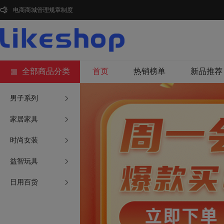
电商商城管理规章制度
全部商品分类
首页
热销榜单
新品推荐
男子系列
家居家具
时尚女装
益智玩具
日用百货