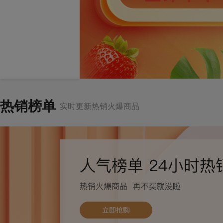
热销榜单
实时更新热销火爆商品